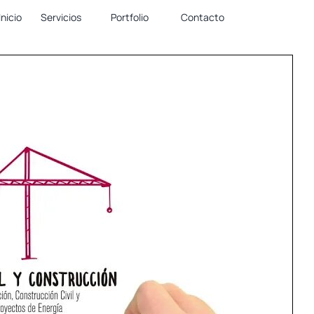
Inicio
Servicios
Portfolio
Contacto