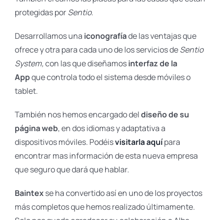
protegidas por
Sentio
.
Desarrollamos una
iconografía
de las ventajas que
ofrece y otra para cada uno de los servicios de
Sentio
System,
con las que diseñamos
interfaz de la
App
que controla todo el sistema desde móviles o
tablet.
También nos hemos encargado del
diseño de su
página web
, en dos idiomas y adaptativa a
dispositivos móviles. Podéis
visitarla aquí
para
encontrar mas información de esta nueva empresa
que seguro que dará que hablar.
Baintex
se ha convertido así en uno de los proyectos
más completos que hemos realizado últimamente.