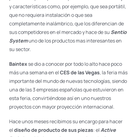
y características como, por ejemplo, que sea portátil,
que no requiera instalación o que sea
completamente inalámbrico, que los diferencian de
sus competidores en el mercado y hace de su
Sentio
System
uno de los productos mas interesantes en
su sector.
Baintex
se dio a conocer por todo lo alto hace poco
más una semana en el
CES de las Vegas
, la feria más
importante del mundo de nuevas tecnologías, siendo
una de las 3 empresas españolas que estuvieron en
esta feria, convirtiéndose así en uno nuestros
proyectos con mayor proyección internacional.
Hace unos meses recibimos su encargo para hacer
el
diseño de producto de sus piezas
: el
Active