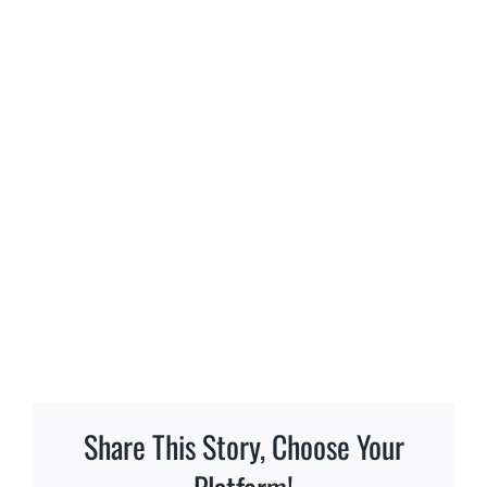
Share This Story, Choose Your